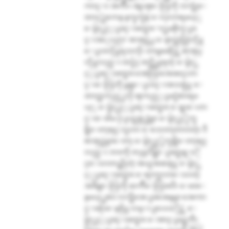
ကာင္း၊ အက်ိဳး၊ အျပစ္ေတြကို ဘက္စုံေ
ထာင့္စုံကေန နက္နက္နဲနဲ ေလ့လာရမယ့္
ေမွ်ာ္လင့္ျခင္းဖတ္စာ။ ‘ဂ႐ုမစိုက္ျခ
င္းအႏုပညာ’ စာအုပ္ရဲ႕ ေနာက္ဆက္တြဲလို႔
ေျပာလို႔ရသလို၊ ဘာမွမဆိုင္တဲ့ စာအုပ္
လို႔လည္း ထင္ခ်င္ ထင္လို႔ရတဲ့ ေမွ်ာ္လ
င့္ျခင္းဖတ္စာ။ အေတြးအေခၚေဟာ
င္းေတြကို မွန္ေျပာင္းအသစ္နဲ႔ ေ
ထာက္ၾကည့္သလို ၾကည့္ျမင္ခံစားရမ
ယ့္ ေမွ်ာ္လင့္ျခင္းဖတ္စာ။ ေရွးေဟာ
င္းေခါမ ပုံျပင္တစ္ပုဒ္ထဲမွာ ေမွ်ာ္လင့္ခ်က္မ
ရွိေတာ့ရင္ လူဟာ ေသေတာ့တာပဲတဲ့၊ ဒီ
စာအုပ္ထဲမွာေတာ့ ေမွ်ာ္လင့္ခ်က္မရွိေတာ့ရင္
လည္း ဘဝကို တည္ၿငိမ္စြာ ျဖတ္သန္းႏို
င္ေသးတယ္ဆိုတဲ့ အယူအဆနဲ႔ ေမွ်ာ္လ
င့္ျခင္းဖတ္စာ။ ေရာက္မလာေသးတဲ့
အခ်ိန္ေတြကို ႀကိဳေတြးၿပီး ေမာေ
နမယ့္အစား လက္ရွိအေျခအေနမွာ အေကာ
င္းဆုံးေနဖို႔ လမ္းျပေပးႏိုင္တဲ့ ေ
မွ်ာ္လင့္ျခင္းဖတ္စာ။ ေအာင္ျမင္ႀကီး