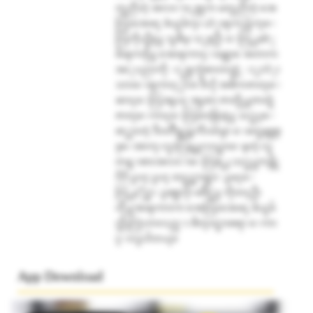
တူညီတဲ့ အလႊာႏွစ္ခုက မတူညီတဲ့ အေ
တြးအေခၚ ခံယူခ်က္၊ ယံုၾကည္ခ်က္ေ
တြကိုယ္စီနဲ႔ သူစိမ္းႏွစ္ဦး ေတြ႕ဆံု
မိၾကဖို႔ အေၾကာင္းဖန္လာေစတာက
အႏုပညာကို ႏွစ္သက္ခံစားတတ္တဲ့ ႏွလံုး
သားေၾကာင့္ပါပဲ။ ဒီလို အဓိကဇာတ္ေ
ဆာင္ေတြအျပင္ အျခား ဇာတ္ပို႔ဇာတ္ရံ
ဇာတ္ေကာင္ေတြမ်ားစြာနဲ႔ သ႐ုပ္ေ
ဖာ္ထားတဲ့ ဒီဝတၳဳရွည္ႀကီးထဲမွာ ေခတ္စနစ္တစ္
ခုေအာက္ လူးလြန္႔လႈပ္ရွားေနတဲ့ လူ
တန္းစားအလႊာေတြရဲ႕ သ႐ုပ္သကန္ကို
ပီပီျပင္ျပင္ ထင္ထင္ရွားရွား ျမင္ေ
တြ႕ႏိုင္မွာ ျဖစ္သလို၊ ၿမိဳင္နဲ႔ ကိုတင္ဦး
တို႔အၾကားက အေတြးအေခၚ ခံယူခ်
က္တိုက္ပြဲဟာလည္း စိတ္ဝင္စားစရာ ေကာ
င္းလွပါတယ္။
App Download