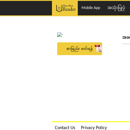
Mobile App
အသုံးပြုပုံ
အခမဲ
စာမြည်း ဖတ်ရန်
Contact Us
Privacy Policy