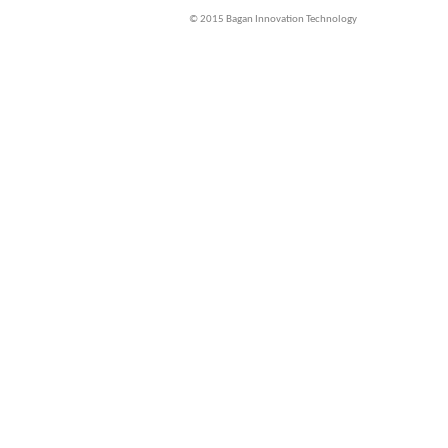
© 2015 Bagan Innovation Technology