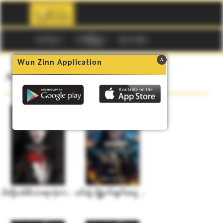
☰
မဂၢဇင္း
ကာတြန္း
Buy Codes
x
Wun Zinn Application
Andrea Qin ၏ စာအုပ္မ်ား
ငါတို႔တစ္မိသားစုလုံးက ဗီလိန္ (စာစဥ္-၄၁)
မင္းရဲ့ လွ်ို့ဝွက္ခ်က္ေတြ အျခားသူေတြကို မသိေစခ်င္ဘူးမလား (စာစဉ္-၁၀)